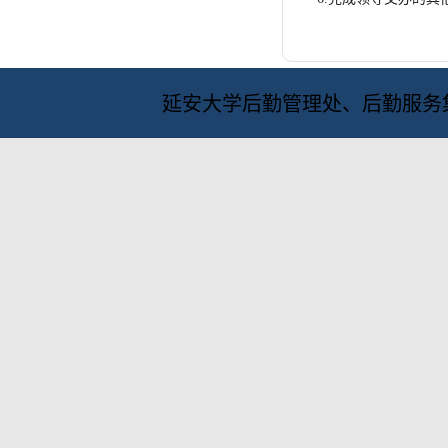
延安大学后勤管理处、后勤服务集