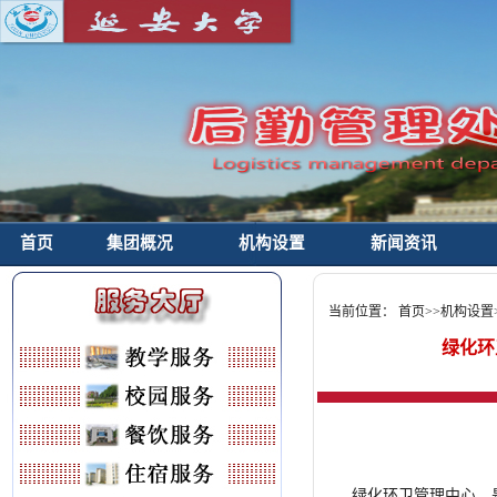
首页
集团概况
机构设置
新闻资讯
当前位置：
首页
>>
机构设置
绿化环
绿化环卫管理中心，