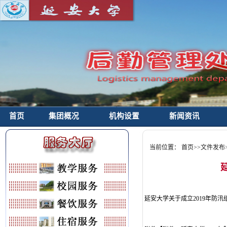
首页
集团概况
机构设置
新闻资讯
当前位置：
首页
>>
文件发布
延安大学关于成立2019年防