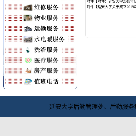
附件【
附件：延安大学2019年
附件【
延安大学关于成立2019
延安大学后勤管理处、后勤服务集