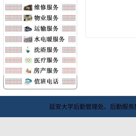
延安大学后勤管理处、后勤服务集